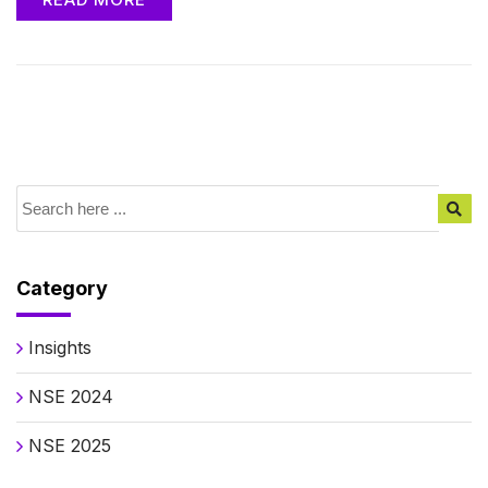
Category
Insights
NSE 2024
NSE 2025