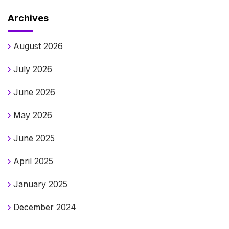
Archives
August 2026
July 2026
June 2026
May 2026
June 2025
April 2025
January 2025
December 2024