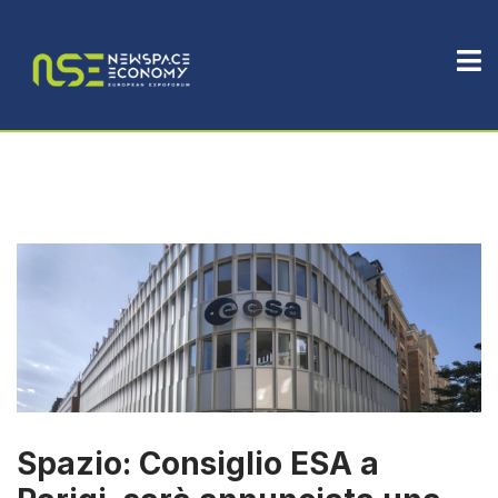
Spazio: Consiglio ESA a