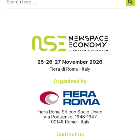
25-26-27 November 2026
Fiera di Roma - Italy
Organized by
Fiera Roma Srl con Socio Unico
Via Portuense, 1646-1647
00148 Rome - Italy
Contact us