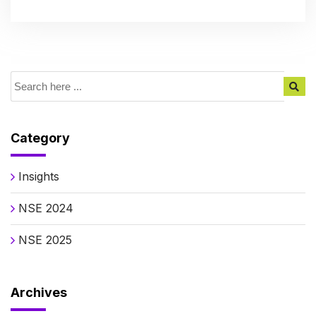
Category
Insights
NSE 2024
NSE 2025
Archives