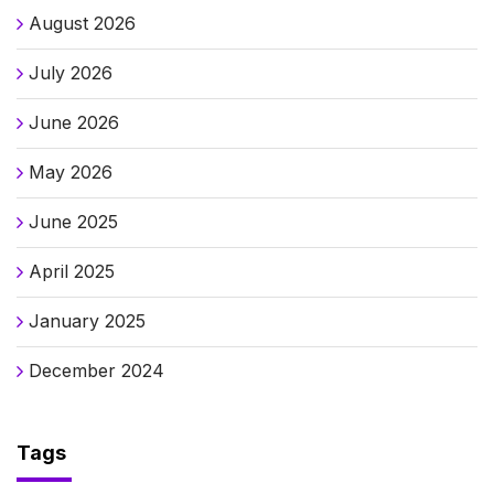
August 2026
July 2026
June 2026
May 2026
June 2025
April 2025
January 2025
December 2024
Tags