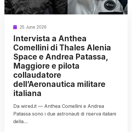
25 June 2026
Intervista a Anthea
Comellini di Thales Alenia
Space e Andrea Patassa,
Maggiore e pilota
collaudatore
dell’Aeronautica militare
italiana
Da wired.it — Anthea Comellini e Andrea
Patassa sono i due astronauti di riserva italiani
della…