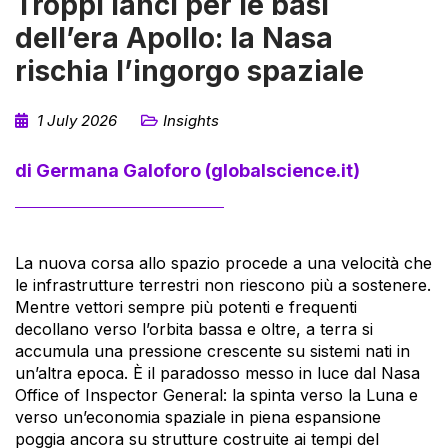
Troppi lanci per le basi
dell’era Apollo: la Nasa
rischia l’ingorgo spaziale
1 July 2026
Insights
di Germana Galoforo (globalscience.it)
La nuova corsa allo spazio procede a una velocità che
le infrastrutture terrestri non riescono più a sostenere.
Mentre vettori sempre più potenti e frequenti
decollano verso l’orbita bassa e oltre, a terra si
accumula una pressione crescente su sistemi nati in
un’altra epoca. È il paradosso messo in luce dal Nasa
Office of Inspector General: la spinta verso la Luna e
verso un’economia spaziale in piena espansione
poggia ancora su strutture costruite ai tempi del