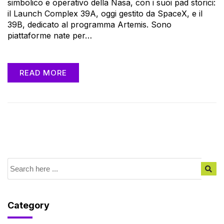
simbolico e operativo della Nasa, con i suoi pad storici:
il Launch Complex 39A, oggi gestito da SpaceX, e il
39B, dedicato al programma Artemis. Sono
piattaforme nate per…
READ MORE
Category