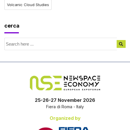
Volcanic Cloud Studies
cerca
25-26-27 November 2026
Fiera di Roma - Italy
Organized by