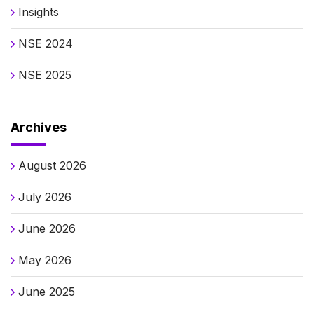
Insights
NSE 2024
NSE 2025
Archives
August 2026
July 2026
June 2026
May 2026
June 2025