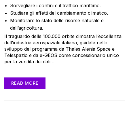
Sorvegliare i confini e il traffico marittimo.
Studiare gli effetti del cambiamento climatico.
Monitorare lo stato delle risorse naturale e
dell’agricoltura.
Il traguardo delle 100.000 orbite dimostra l’eccellenza
dell’industria aerospaziale italiana, guidata nello
sviluppo del programma da Thales Alenia Space e
Telespazio e da e-GEOS come concessionario unico
per la vendita dei dati…
READ MORE