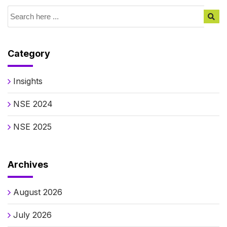
Category
Insights
NSE 2024
NSE 2025
Archives
August 2026
July 2026