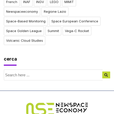
French
INAF
INGV
LEGO
MIMIT
Newspaceeconomy
Regione Lazio
Space-Based Monitoring
Space European Conference
Space Golden League
Summit
Vega-C Rocket
Volcanic Cloud Studies
cerca