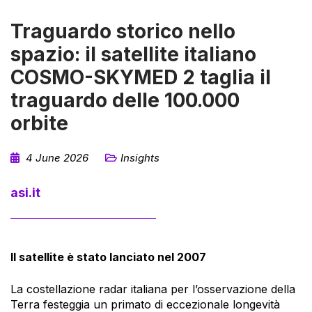
Traguardo storico nello
spazio: il satellite italiano
COSMO-SKYMED 2 taglia il
traguardo delle 100.000
orbite
4 June 2026
Insights
asi.it
Il satellite è stato lanciato nel 2007
La costellazione radar italiana per l’osservazione della
Terra festeggia un primato di eccezionale longevità