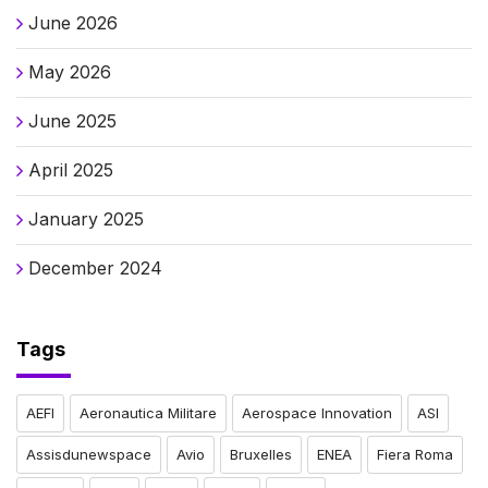
June 2026
May 2026
June 2025
April 2025
January 2025
December 2024
Tags
AEFI
Aeronautica Militare
Aerospace Innovation
ASI
Assisdunewspace
Avio
Bruxelles
ENEA
Fiera Roma